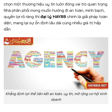
chọn một thương hiệu uy tín luôn đóng vai trò quan trọng.
Nhà phân phối mong muốn hướng đi an toàn, minh bạch,
quyền lợi rõ ràng thì
đại lý HAY88
chính là giải pháp toàn
diện, mang lại sự ổn định lâu dài cùng nhiều giá trị hấp
dẫn.
Khẳng định lợi thế liên kết an toàn, uy tín, mở rộng cơ hội kinh
doanh