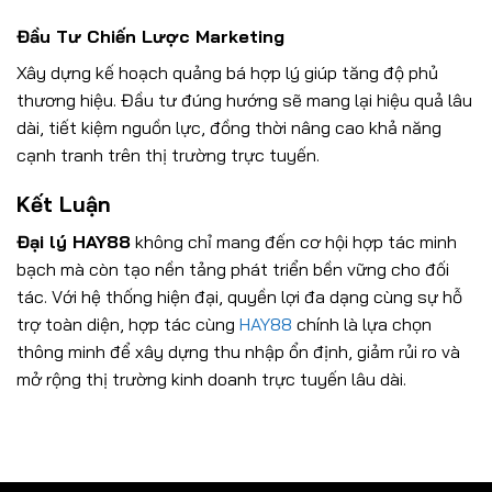
Đầu Tư Chiến Lược Marketing
Xây dựng kế hoạch quảng bá hợp lý giúp tăng độ phủ
thương hiệu. Đầu tư đúng hướng sẽ mang lại hiệu quả lâu
dài, tiết kiệm nguồn lực, đồng thời nâng cao khả năng
cạnh tranh trên thị trường trực tuyến.
Kết Luận
Đại lý HAY88
không chỉ mang đến cơ hội hợp tác minh
bạch mà còn tạo nền tảng phát triển bền vững cho đối
tác. Với hệ thống hiện đại, quyền lợi đa dạng cùng sự hỗ
trợ toàn diện, hợp tác cùng
HAY88
chính là lựa chọn
thông minh để xây dựng thu nhập ổn định, giảm rủi ro và
mở rộng thị trường kinh doanh trực tuyến lâu dài.