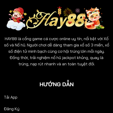
HAY88 là cổng game cá cược online uy tín, nổi bật với Xổ
số và Nổ hũ. Người chơi dễ dàng tham gia xổ số 3 miền, xổ
số điện tử minh bạch cùng cơ hội trúng lớn mỗi ngày.
Đồng thời, trải nghiệm nổ hũ jackpot khủng, quay là
trúng, nạp rút nhanh và an toàn tuyệt đối.
HƯỚNG DẪN
Tải App
Đăng Ký