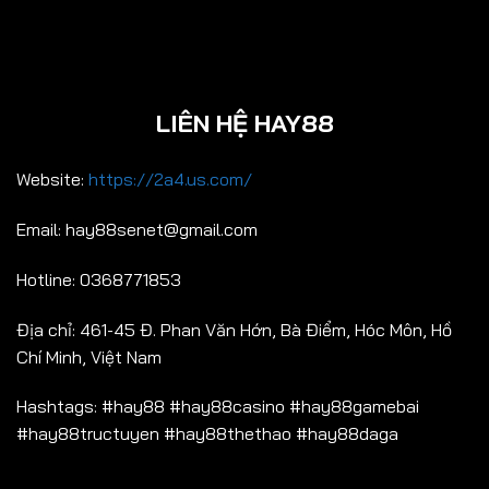
LIÊN HỆ HAY88
Website:
https://2a4.us.com/
Email:
hay88senet@gmail.com
Hotline: 0368771853
Địa chỉ: 461-45 Đ. Phan Văn Hớn, Bà Điểm, Hóc Môn, Hồ
Chí Minh, Việt Nam
Hashtags: #hay88 #hay88casino #hay88gamebai
#hay88tructuyen #hay88thethao #hay88daga