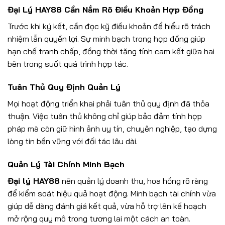
Đại Lý HAY88 Cần Nắm Rõ Điều Khoản Hợp Đồng
Trước khi ký kết, cần đọc kỹ điều khoản để hiểu rõ trách
nhiệm lẫn quyền lợi. Sự minh bạch trong hợp đồng giúp
hạn chế tranh chấp, đồng thời tăng tính cam kết giữa hai
bên trong suốt quá trình hợp tác.
Tuân Thủ Quy Định Quản Lý
Mọi hoạt động triển khai phải tuân thủ quy định đã thỏa
thuận. Việc tuân thủ không chỉ giúp bảo đảm tính hợp
pháp mà còn giữ hình ảnh uy tín, chuyên nghiệp, tạo dựng
lòng tin bền vững với đối tác lâu dài.
Quản Lý Tài Chính Minh Bạch
Đại lý HAY88
nên quản lý doanh thu, hoa hồng rõ ràng
để kiểm soát hiệu quả hoạt động. Minh bạch tài chính vừa
giúp dễ dàng đánh giá kết quả, vừa hỗ trợ lên kế hoạch
mở rộng quy mô trong tương lai một cách an toàn.