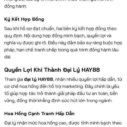
đồng hành.
Ký Kết Hợp Đồng
Sau khi hồ sơ đạt chuẩn, hai bên ký kết hợp đồng theo
quy định. Nội dung hợp đồng minh bạch, quyền lợi và
nghĩa vụ được ghi rõ. Điều này đảm bảo sự ràng buộc hợp
pháp, hạn chế tranh chấp trong quá trình đồng hành lâu
dài.
Quyền Lợi Khi Thành Đại Lý HAY88
Tham gia
đại lý HAY88
, nhận nhiều quyền lợi hấp dẫn, từ
cơ chế hoa hồng đến hỗ trợ marketing. Đây chính là yếu
tố giúp hợp tác trở thành giải pháp đầu tư an toàn, bền
vững, đồng thời khẳng định sức hút lớn trong ngành.
Hoa Hồng Cạnh Tranh Hấp Dẫn
Đại lý nhận mức hoa hồng cao, được tính minh bạch theo