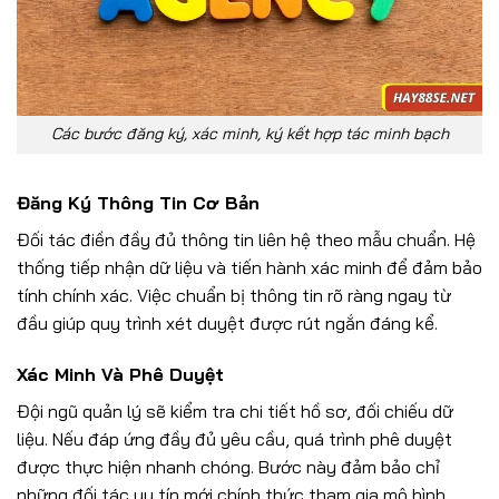
Các bước đăng ký, xác minh, ký kết hợp tác minh bạch
Đăng Ký Thông Tin Cơ Bản
Đối tác điền đầy đủ thông tin liên hệ theo mẫu chuẩn. Hệ
thống tiếp nhận dữ liệu và tiến hành xác minh để đảm bảo
tính chính xác. Việc chuẩn bị thông tin rõ ràng ngay từ
đầu giúp quy trình xét duyệt được rút ngắn đáng kể.
Xác Minh Và Phê Duyệt
Đội ngũ quản lý sẽ kiểm tra chi tiết hồ sơ, đối chiếu dữ
liệu. Nếu đáp ứng đầy đủ yêu cầu, quá trình phê duyệt
được thực hiện nhanh chóng. Bước này đảm bảo chỉ
những đối tác uy tín mới chính thức tham gia mô hình