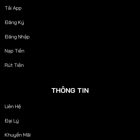
Tải App
Đăng Ký
Đăng Nhập
Nạp Tiền
Rút Tiền
THÔNG TIN
Liên Hệ
Đại Lý
Khuyến Mãi