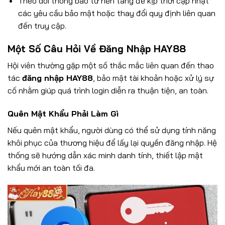
Theo dõi thông báo từ nền tảng để kịp thời cập nhật
các yêu cầu bảo mật hoặc thay đổi quy định liên quan
đến truy cập.
Một Số Câu Hỏi Về Đăng Nhập HAY88
Hội viên thường gặp một số thắc mắc liên quan đến thao
tác
đăng nhập HAY88
, bảo mật tài khoản hoặc xử lý sự
cố nhằm giúp quá trình login diễn ra thuận tiện, an toàn.
Quên Mật Khẩu Phải Làm Gì
Nếu quên mật khẩu, người dùng có thể sử dụng tính năng
khôi phục của thương hiệu để lấy lại quyền đăng nhập. Hệ
thống sẽ hướng dẫn xác minh danh tính, thiết lập mật
khẩu mới an toàn tối đa.