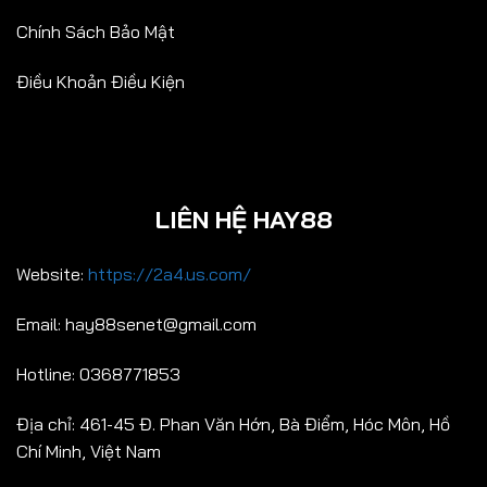
Chính Sách Bảo Mật
Điều Khoản Điều Kiện
LIÊN HỆ HAY88
Website:
https://2a4.us.com/
Email:
hay88senet@gmail.com
Hotline: 0368771853
Địa chỉ: 461-45 Đ. Phan Văn Hớn, Bà Điểm, Hóc Môn, Hồ
Chí Minh, Việt Nam