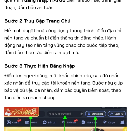
quá trình
đăng nhập HAY88
diễn ra suôn sẻ, tránh gián
đoạn, đảm bảo an toàn.
Bước 2 Truy Cập Trang Chủ
Mở trình duyệt hoặc ứng dụng tương thích, điền địa chỉ
nền tảng và chuẩn bị điền thông tin đăng nhập. Hành
động này tạo nền tảng vững chắc cho bước tiếp theo,
đảm bảo thao tác diễn ra mượt mà.
Bước 3 Thực Hiện Đăng Nhập
Điền tên người dùng, mật khẩu chính xác, sau đó nhấn
xác nhận để truy cập tài khoản nền tảng. Bước này giúp
bảo vệ dữ liệu cá nhân, đảm bảo quyền kiểm soát, thao
tác diễn ra nhanh chóng.