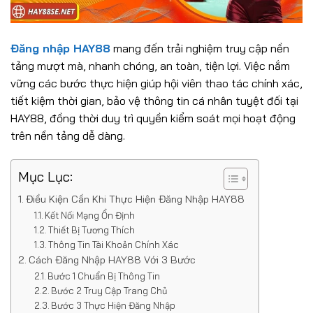
Đăng nhập HAY88
mang đến trải nghiệm truy cập nền
tảng mượt mà, nhanh chóng, an toàn, tiện lợi. Việc nắm
vững các bước thực hiện giúp hội viên thao tác chính xác,
tiết kiệm thời gian, bảo vệ thông tin cá nhân tuyệt đối tại
HAY88, đồng thời duy trì quyền kiểm soát mọi hoạt động
trên nền tảng dễ dàng.
Mục Lục:
Điều Kiện Cần Khi Thực Hiện Đăng Nhập HAY88
Kết Nối Mạng Ổn Định
Thiết Bị Tương Thích
Thông Tin Tài Khoản Chính Xác
Cách Đăng Nhập HAY88 Với 3 Bước
Bước 1 Chuẩn Bị Thông Tin
Bước 2 Truy Cập Trang Chủ
Bước 3 Thực Hiện Đăng Nhập