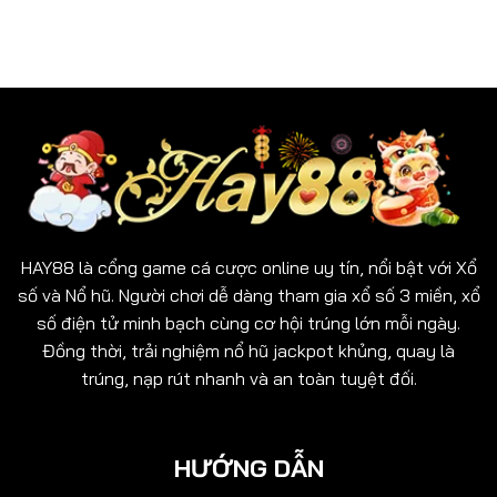
HAY88 là cổng game cá cược online uy tín, nổi bật với Xổ
số và Nổ hũ. Người chơi dễ dàng tham gia xổ số 3 miền, xổ
số điện tử minh bạch cùng cơ hội trúng lớn mỗi ngày.
Đồng thời, trải nghiệm nổ hũ jackpot khủng, quay là
trúng, nạp rút nhanh và an toàn tuyệt đối.
HƯỚNG DẪN