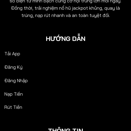
số điện tử minh bạch cùng cơ hội trúng lớn mỗi ngày.
Đồng thời, trải nghiệm nổ hũ jackpot khủng, quay là
trúng, nạp rút nhanh và an toàn tuyệt đối.
HƯỚNG DẪN
Tải App
Đăng Ký
Đăng Nhập
Nạp Tiền
Rút Tiền
THÔNG TIN