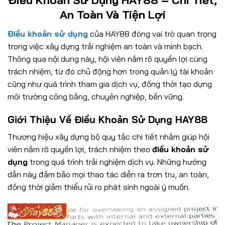
Điều Khoản Sử Dụng HAY88 – Chi Tiết,
An Toàn Và Tiện Lợi
Điều khoản sử dụng
của HAY88 đóng vai trò quan trọng
trong việc xây dựng trải nghiệm an toàn và minh bạch.
Thông qua nội dung này, hội viên nắm rõ quyền lợi cùng
trách nhiệm, từ đó chủ động hơn trong quản lý tài khoản
cũng như quá trình tham gia dịch vụ, đồng thời tạo dựng
môi trường công bằng, chuyên nghiệp, bền vững.
Giới Thiệu Về Điều Khoản Sử Dụng HAY88
Thương hiệu xây dựng bộ quy tắc chi tiết nhằm giúp hội
viên nắm rõ quyền lợi, trách nhiệm theo
điều khoản sử
dụng
trong quá trình trải nghiệm dịch vụ. Những hướng
dẫn này đảm bảo mọi thao tác diễn ra trơn tru, an toàn,
đồng thời giảm thiểu rủi ro phát sinh ngoài ý muốn.