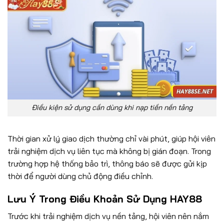
Điều kiện sử dụng cần dùng khi nạp tiền nền tảng
Thời gian xử lý giao dịch thường chỉ vài phút, giúp hội viên
trải nghiệm dịch vụ liên tục mà không bị gián đoạn. Trong
trường hợp hệ thống bảo trì, thông báo sẽ được gửi kịp
thời để người dùng chủ động điều chỉnh.
Lưu Ý Trong Điều Khoản Sử Dụng HAY88
Trước khi trải nghiệm dịch vụ nền tảng, hội viên nên nắm