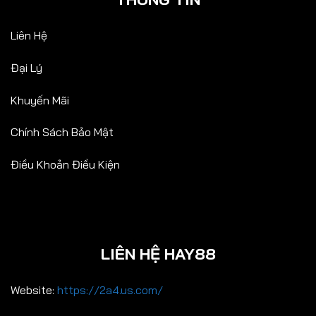
Liên Hệ
Đại Lý
Khuyến Mãi
Chính Sách Bảo Mật
Điều Khoản Điều Kiện
LIÊN HỆ HAY88
Website:
https://2a4.us.com/