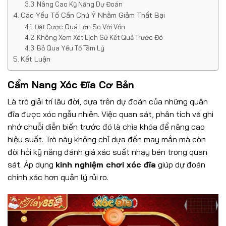
Nâng Cao Kỹ Năng Dự Đoán
Các Yếu Tố Cần Chú Ý Nhằm Giảm Thất Bại
Đặt Cược Quá Lớn So Với Vốn
Không Xem Xét Lịch Sử Kết Quả Trước Đó
Bỏ Qua Yếu Tố Tâm Lý
Kết Luận
Cẩm Nang Xóc Đĩa Cơ Bản
Là trò giải trí lâu đời, dựa trên dự đoán của những quân
đĩa được xóc ngẫu nhiên. Việc quan sát, phân tích và ghi
nhớ chuỗi diễn biến trước đó là chìa khóa để nâng cao
hiệu suất. Trò này không chỉ dựa đến may mắn mà còn
đòi hỏi kỹ năng đánh giá xác suất nhạy bén trong quan
sát. Áp dụng
kinh nghiệm chơi xóc đĩa
giúp dự đoán
chính xác hơn quản lý rủi ro.