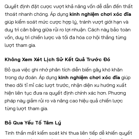
Quyết định đặt cược vượt khả năng vốn dễ dẫn đến thất
thoát nhanh chóng. Áp dụng
kinh nghiệm chơi xóc đĩa
giúp kiểm soát mức cược hợp lý, tránh vượt giới hạn và
duy trì cân bằng giữa rủi ro lợi nhuận. Cách này bảo toàn
vốn, duy trì chiến lược và tối đa hóa cơ hội thắng từng
lượt tham gia.
Không Xem Xét Lịch Sử Kết Quả Trước Đó
Bỏ qua việc ghi nhớ phân tích diễn biến gây khó khăn
trong dự đoán. Áp dụng
kinh nghiệm chơi xóc đĩa
giúp
theo dõi tỉ mỉ các lượt trước, nhận diện xu hướng xuất
hiện liên tục đưa ra quyết định chính xác hơn. Phương
pháp này giảm rủi ro và nâng cao hiệu quả chiến lược
từng lượt tham gia.
Bỏ Qua Yếu Tố Tâm Lý
Tinh thần mất kiểm soát khi thua liên tiếp dễ khiến quyết