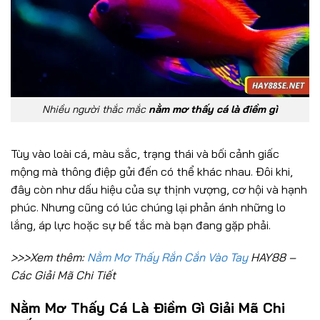
Nhiều người thắc mắc
nằm mơ thấy cá là điềm gì
Tùy vào loài cá, màu sắc, trạng thái và bối cảnh giấc
mộng mà thông điệp gửi đến có thể khác nhau. Đôi khi,
đây còn như dấu hiệu của sự thịnh vượng, cơ hội và hạnh
phúc. Nhưng cũng có lúc chúng lại phản ánh những lo
lắng, áp lực hoặc sự bế tắc mà bạn đang gặp phải.
>>>Xem thêm:
Nằm Mơ Thấy Rắn Cắn Vào Tay
HAY88 –
Các Giải Mã Chi Tiết
Nằm Mơ Thấy Cá Là Điềm Gì Giải Mã Chi