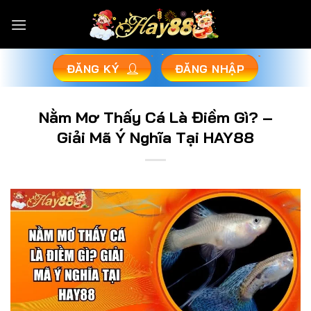
Bỏ
qua
nội
dung
ĐĂNG KÝ
ĐĂNG NHẬP
Nằm Mơ Thấy Cá Là Điềm Gì? –
Giải Mã Ý Nghĩa Tại HAY88