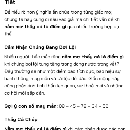
Tiết
Để hiểu rõ hơn ý nghĩa ẩn chứa trong từng giấc mơ,
chúng ta hãy cùng đi sâu vào giải mã chi tiết vấn đề khi
nằm mơ thấy cá là điềm gì
qua nhiều trường hợp cụ
thể.
Cảm Nhận Chúng Đang Bơi Lội
Nhiều người thắc mắc rằng
nằm mơ thấy cá là điềm gì
khi chúng bơi lội tung tăng trong dòng nước trong vắt?
Đây thường sẽ như một điềm báo tích cực, báo hiệu sự
hanh thông, may mắn và tài lộc dồi dào. Giấc mộng này
cũng phản ánh tinh thần lạc quan, sự thoải mái và những
cơ hội mới sắp đến.
Gợi ý con số may mắn:
08 – 45 – 78 – 34 – 56
Thấy Cá Chép
Nằm mơ thấy cá là điềm gì
khi cảm nhận được các con