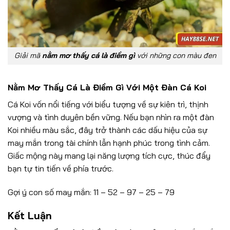
Giải mã
nằm mơ thấy cá là điềm gì
với những con màu đen
Nằm Mơ Thấy Cá Là Điềm Gì Với Một Đàn Cá Koi
Cá Koi vốn nổi tiếng với biểu tượng về sự kiên trì, thịnh
vượng và tình duyên bền vững. Nếu bạn nhìn ra một đàn
Koi nhiều màu sắc, đây trở thành các dấu hiệu của sự
may mắn trong tài chính lẫn hạnh phúc trong tình cảm.
Giấc mộng này mang lại năng lượng tích cực, thúc đẩy
bạn tự tin tiến về phía trước.
Gợi ý con số may mắn: 11 – 52 – 97 – 25 – 79
Kết Luận