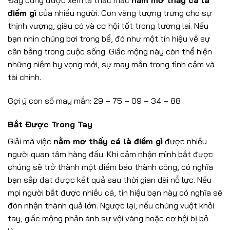
điềm gì
của nhiều người. Con vàng tượng trưng cho sự
thịnh vượng, giàu có và cơ hội tốt trong tương lai. Nếu
bạn nhìn chúng bơi trong bể, đó như một tín hiệu về sự
cân bằng trong cuộc sống. Giấc mộng này còn thể hiện
những niềm hy vọng mới, sự may mắn trong tình cảm và
tài chính.
Gợi ý con số may mắn: 29 – 75 – 09 – 34 – 88
Bắt Được Trong Tay
Giải mã việc
nằm mơ thấy cá là điềm gì
được nhiều
người quan tâm hàng đầu. Khi cảm nhận mình bắt được
chúng sẽ trở thành một điềm báo thành công, có nghĩa
bạn sắp đạt được kết quả sau thời gian dài nỗ lực. Nếu
mọi người bắt được nhiều cá, tín hiệu bạn này có nghĩa sẽ
đón nhận thành quả lớn. Ngược lại, nếu chúng vuột khỏi
tay, giấc mộng phản ánh sự vội vàng hoặc cơ hội bị bỏ