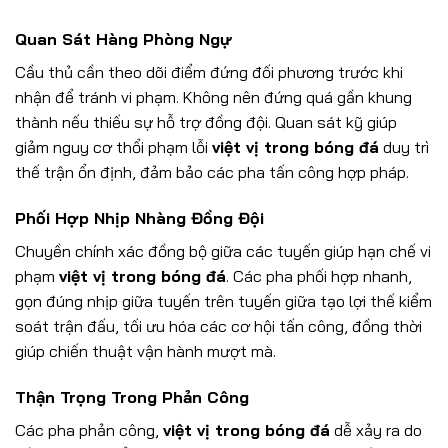
Quan Sát Hàng Phòng Ngự
Cầu thủ cần theo dõi điểm đứng đối phương trước khi
nhận để tránh vi phạm. Không nên đứng quá gần khung
thành nếu thiếu sự hỗ trợ đồng đội. Quan sát kỹ giúp
giảm nguy cơ thổi phạm lỗi
việt vị trong bóng đá
duy trì
thế trận ổn định, đảm bảo các pha tấn công hợp pháp.
Phối Hợp Nhịp Nhàng Đồng Đội
Chuyền chính xác đồng bộ giữa các tuyến giúp hạn chế vi
phạm
việt vị trong bóng đá
. Các pha phối hợp nhanh,
gọn đúng nhịp giữa tuyến trên tuyến giữa tạo lợi thế kiểm
soát trận đấu, tối ưu hóa các cơ hội tấn công, đồng thời
giúp chiến thuật vận hành mượt mà.
Thận Trọng Trong Phản Công
Các pha phản công,
việt vị trong bóng đá
dễ xảy ra do