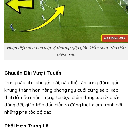
Nhận diện các pha việt vị thường gặp giúp kiểm soát trận đấu
chính xác
Chuyền Dài Vượt Tuyến
Trong các pha chuyền dài, cầu thủ tấn công đứng gần
khung thành hơn hàng phòng ngự cuối cùng sẽ bị xác
định lỗi nếu nhận. Trọng tài dựa điểm đứng lúc rời chân
đồng đội, giúp trận đấu diễn ra đúng luật giảm tranh cãi
những pha tốc độ cao.
Phối Hợp Trung Lộ