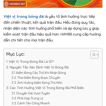
Việt vị trong bóng
đá
là yếu tố ảnh hưởng trực tiếp
đến chiến thuật, kết quả trận đấu. Hiểu đúng quy tắc,
nhận diện các tình huống phổ biến và áp dụng lưu ý giúp
kiểm soát trận đấu hiệu quả hơn. HAY88 cung cấp hướng
dẫn chi tiết cho mọi trận đấu.
Mục Lục:
Việt Vị Trong Bóng Đá Là Gì?
Nguyên Tắc Xác Định Việt Vị Bóng Đá
Điểm Đứng Cầu Thủ Khi Nhận Bóng
Thời Điểm Bóng Được Chuyền
Ảnh Hưởng Điểm Đứng Thủ Môn
Các Tình Huống Việt Vị Trong Bóng Đá Phổ Biến
Chuyền Dài Vượt Tuyến
Phối Hợp Trung Lộ
Cánh Tấn Công Nhanh